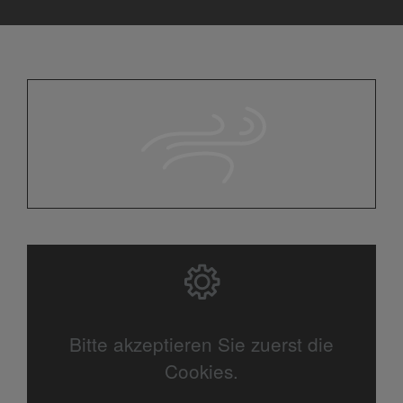
Bitte akzeptieren Sie zuerst die
Cookies.