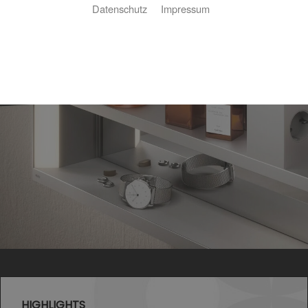
Datenschutz
Impressum
HIGHLIGHTS