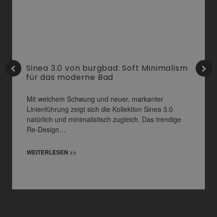
Sinea 3.0 von burgbad: Soft Minimalism
für das moderne Bad
Mit weichem Schwung und neuer, markanter
Linienführung zeigt sich die Kollektion Sinea 3.0
natürlich und minimalistisch zugleich. Das trendige
Re-Design…
WEITERLESEN >>