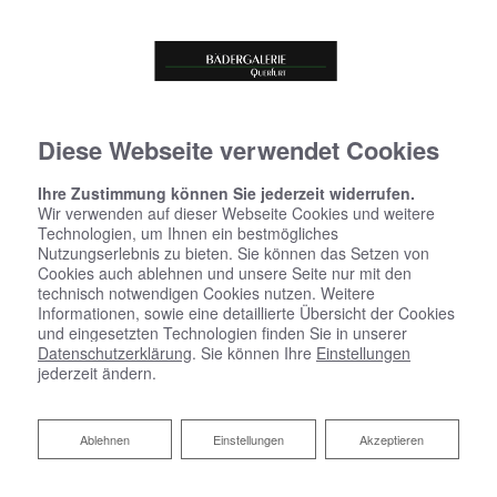
Diese Webseite verwendet Cookies
Ihre Zustimmung können Sie jederzeit widerrufen.
Wir verwenden auf dieser Webseite Cookies und weitere
Technologien, um Ihnen ein bestmögliches
Nutzungserlebnis zu bieten. Sie können das Setzen von
Cookies auch ablehnen und unsere Seite nur mit den
technisch notwendigen Cookies nutzen. Weitere
Informationen, sowie eine detaillierte Übersicht der Cookies
und eingesetzten Technologien finden Sie in unserer
Datenschutzerklärung
. Sie können Ihre
Einstellungen
jederzeit ändern.
Ablehnen
Ablehnen
Einstellungen
Akzeptieren
Ihr Heizungskonfigurator