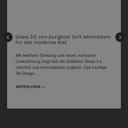
Sinea 3.0 von burgbad: Soft Minimalism
für das moderne Bad
Mit weichem Schwung und neuer, markanter
Linienführung zeigt sich die Kollektion Sinea 3.0
natürlich und minimalistisch zugleich. Das trendige
Re-Design…
WEITERLESEN >>