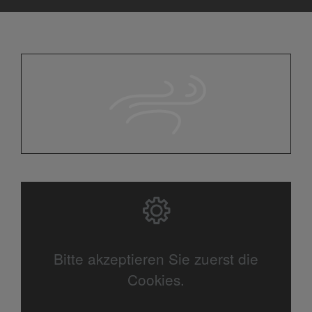
Bitte akzeptieren Sie zuerst die
Cookies.