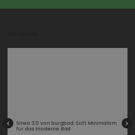
Neuigkeiten
Sinea 3.0 von burgbad: Soft Minimalism
für das moderne Bad