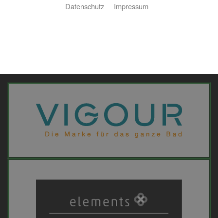
Datenschutz
Impressum
Mit unseren Partnern garantieren wir Ihnen eine exzellente
Realisierung Ihrer Aufträge.