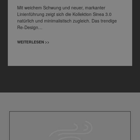
Mit weichem Schwung und neuer, markanter
Linienführung zeigt sich die Kollektion Sinea 3.0
natürlich und minimalistisch zugleich. Das trendige
Re-Design…
WEITERLESEN >>