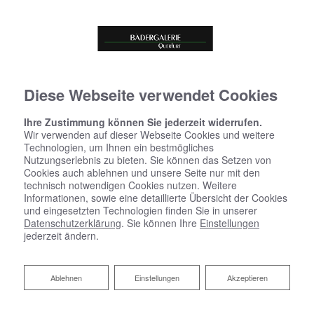
Diese Webseite verwendet Cookies
Ihre Zustimmung können Sie jederzeit widerrufen.
Wir verwenden auf dieser Webseite Cookies und weitere
Technologien, um Ihnen ein bestmögliches
Nutzungserlebnis zu bieten. Sie können das Setzen von
Cookies auch ablehnen und unsere Seite nur mit den
technisch notwendigen Cookies nutzen. Weitere
Informationen, sowie eine detaillierte Übersicht der Cookies
und eingesetzten Technologien finden Sie in unserer
Datenschutzerklärung
. Sie können Ihre
Einstellungen
jederzeit ändern.
Ablehnen
Ablehnen
Einstellungen
Akzeptieren
Unsere Partner