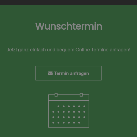
Wunschtermin
Jetzt ganz einfach und bequem Online Termine anfragen!
Termin anfragen